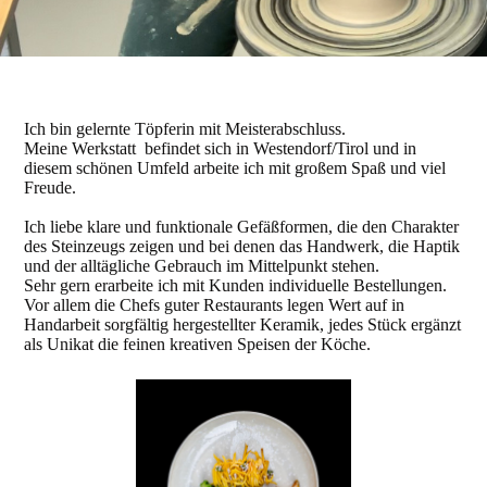
Ich bin gelernte Töpferin mit Meisterabschluss.
Meine Werkstatt befindet sich in Westendorf/Tirol und in
diesem schönen Umfeld arbeite ich mit
großem Spaß und viel
Freude.
Ich liebe klare und funktionale Gefäßformen, die den Charakter
des Steinzeugs zeigen und bei denen das Handwerk, die Haptik
und der alltägliche Gebrauch im Mittelpunkt stehen.
Sehr gern erarbeite ich mit Kunden individuelle Bestellungen.
Vor allem die Chefs guter Restaurants legen Wert auf in
Handarbeit sorgfältig hergestellter Keramik, jedes Stück ergänzt
als Unikat die feinen kreativen Speisen der Köche.