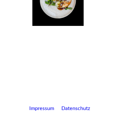
Impressum
Datenschutz